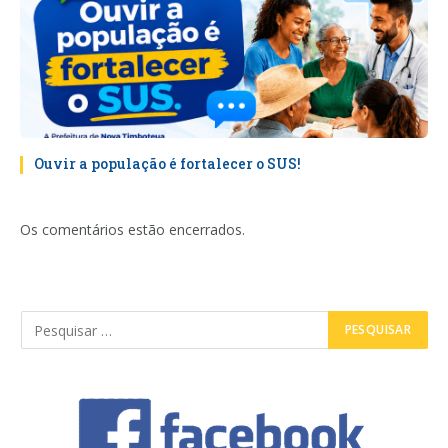
Ouvir a população é fortalecer o SUS!
Os comentários estão encerrados.