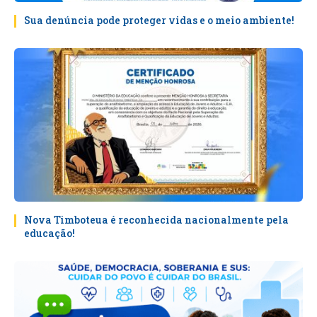
Sua denúncia pode proteger vidas e o meio ambiente!
Nova Timboteua é reconhecida nacionalmente pela
educação!