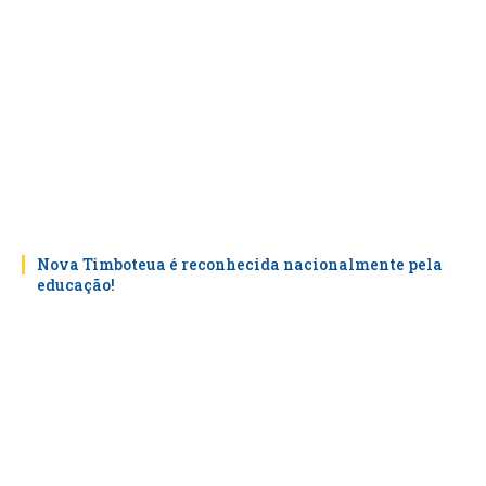
Nova Timboteua é reconhecida nacionalmente pela
educação!