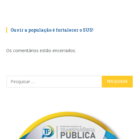
Ouvir a população é fortalecer o SUS!
Os comentários estão encerrados.