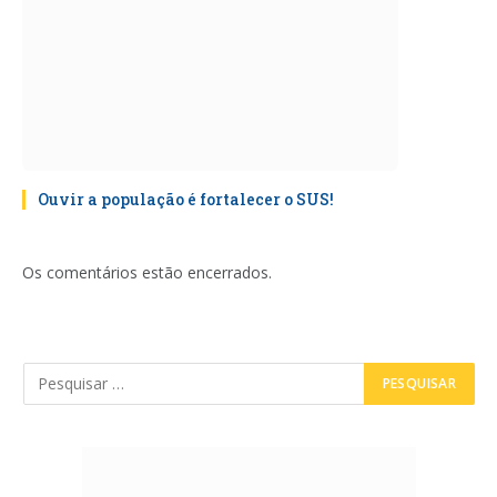
Ouvir a população é fortalecer o SUS!
Os comentários estão encerrados.