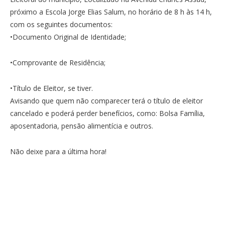
próximo a Escola Jorge Elias Salum, no horário de 8 h às 14 h,
com os seguintes documentos:
•Documento Original de Identidade;
•Comprovante de Residência;
•Título de Eleitor, se tiver.
Avisando que quem não comparecer terá o título de eleitor
cancelado e poderá perder benefícios, como: Bolsa Família,
aposentadoria, pensão alimentícia e outros.
Não deixe para a última hora!