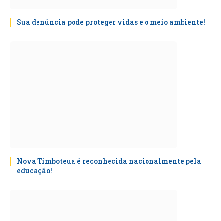
Sua denúncia pode proteger vidas e o meio ambiente!
Nova Timboteua é reconhecida nacionalmente pela
educação!