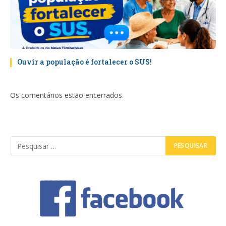
Ouvir a população é fortalecer o SUS!
Os comentários estão encerrados.