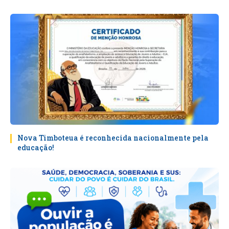
Nova Timboteua é reconhecida nacionalmente pela
educação!