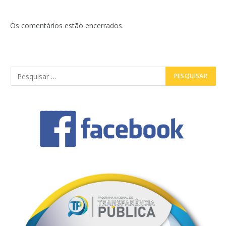
Os comentários estão encerrados.