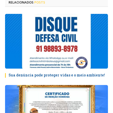
RELACIONADOS
POSTS
Sua denúncia pode proteger vidas e o meio ambiente!