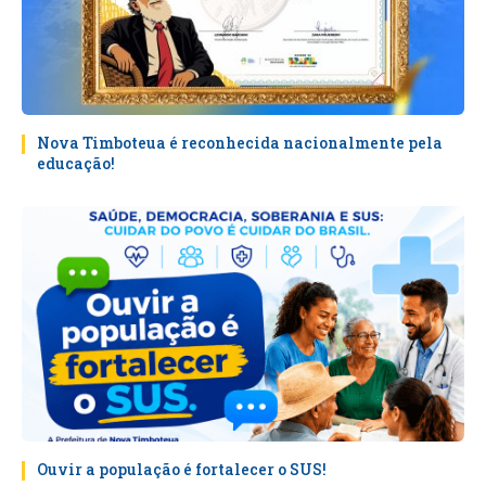
Nova Timboteua é reconhecida nacionalmente pela
educação!
Ouvir a população é fortalecer o SUS!