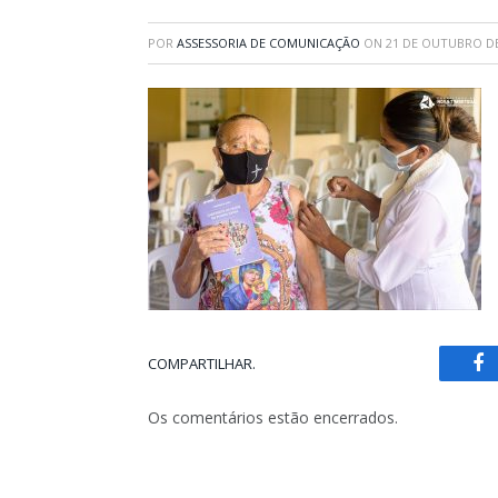
POR
ASSESSORIA DE COMUNICAÇÃO
ON
21 DE OUTUBRO DE
COMPARTILHAR.
Fa
Os comentários estão encerrados.