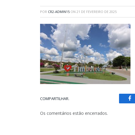
POR
CR2-ADMIN15
ON
21 DE FEVEREIRO DE 2025
COMPARTILHAR.
Fa
Os comentários estão encerrados.