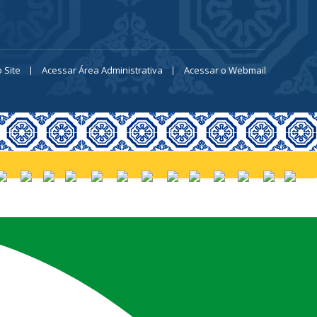
 Site
Acessar Área Administrativa
Acessar o Webmail