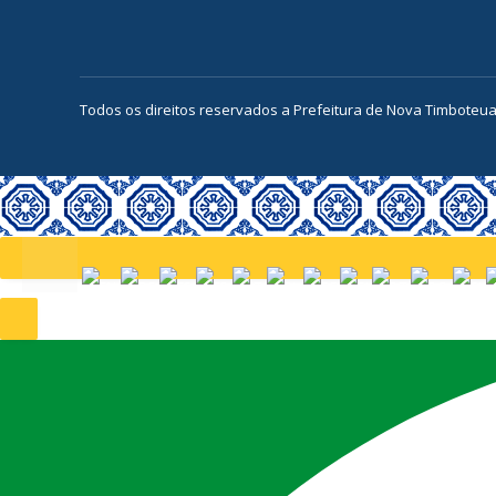
Todos os direitos reservados a Prefeitura de Nova Timboteu