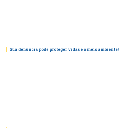
Sua denúncia pode proteger vidas e o meio ambiente!