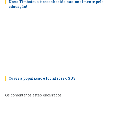
Nova Timboteua é reconhecida nacionalmente pela
educação!
Ouvir a população é fortalecer o SUS!
Os comentários estão encerrados.