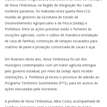
de Nova Timboteua, na Região de Integração Rio Caeté,
nordeste paraense, foi realizada nesta quarta-feira (12)
reunião de gestores da Secretaria de Estado de
Desenvolvimento Agropecuário e da Pesca (Sedap) e
Prefeitura. Entre as ações previstas estão o fomento às
vocações agrícolas, como o cultivo de mandioca (instalação
de casa de farinha), construção de tanques escavados para
criatório de peixe e produção consorciada de cacau e açaí.
Em fevereiro deste ano, Nova Timboteua foi um dos
municípios contemplados com um trator agrícola entregue
pelo governo estadual, por meio da Sedap. Após receber
orientações, a Prefeitura já iniciou o processo de adesão ao
Programa Territórios Sustentáveis (PTS), para ter acesso às
ações executadas pela Secretaria.
A prefeita de Nova Timboteua, Aline Costa, acompanhada de