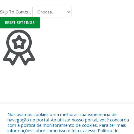
Skip To Content
HIGHLIGHT LINKS
RESET SETTINGS
Nós usamos cookies para melhorar sua experiência de
navegação no portal. Ao utilizar nosso portal, você concorda
com a política de monitoramento de cookies. Para ter mais
informações sobre como isso é feito, acesse Política de