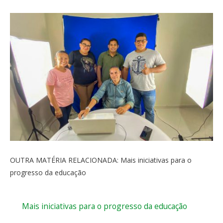
OUTRA MATÉRIA RELACIONADA: Mais iniciativas para o
progresso da educação
Mais iniciativas para o progresso da educação