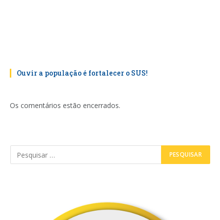
Ouvir a população é fortalecer o SUS!
Os comentários estão encerrados.