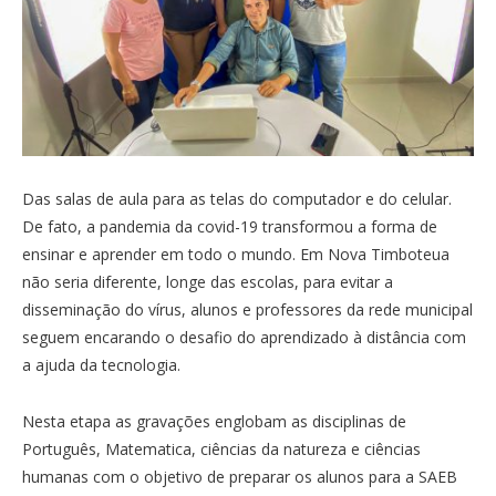
Das salas de aula para as telas do computador e do celular.
De fato, a pandemia da covid-19 transformou a forma de
ensinar e aprender em todo o mundo. Em Nova Timboteua
não seria diferente, longe das escolas, para evitar a
disseminação do vírus, alunos e professores da rede municipal
seguem encarando o desafio do aprendizado à distância com
a ajuda da tecnologia.
Nesta etapa as gravações englobam as disciplinas de
Português, Matematica, ciências da natureza e ciências
humanas com o objetivo de preparar os alunos para a SAEB