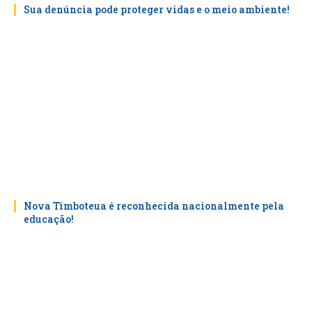
Sua denúncia pode proteger vidas e o meio ambiente!
Nova Timboteua é reconhecida nacionalmente pela
educação!