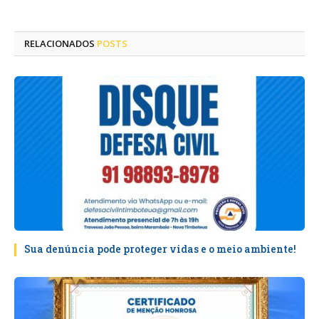
mail
RELACIONADOS
POSTS
Sua denúncia pode proteger vidas e o meio ambiente!