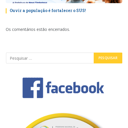
Ouvir a população é fortalecer o SUS!
Os comentários estão encerrados.