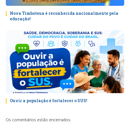
Nova Timboteua é reconhecida nacionalmente pela
educação!
Ouvir a população é fortalecer o SUS!
Os comentários estão encerrados.