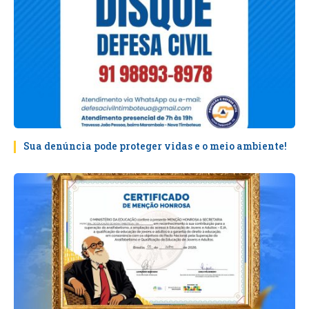
Sua denúncia pode proteger vidas e o meio ambiente!