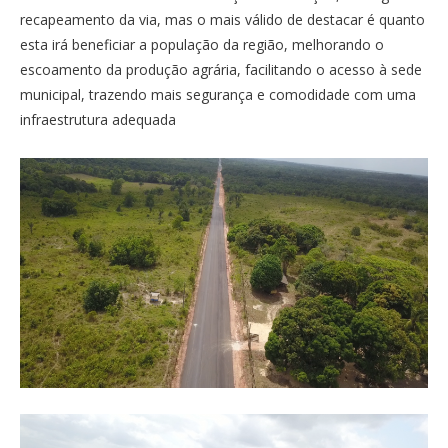
recapeamento da via, mas o mais válido de destacar é quanto
esta irá beneficiar a população da região, melhorando o
escoamento da produção agrária, facilitando o acesso à sede
municipal, trazendo mais segurança e comodidade com uma
infraestrutura adequada