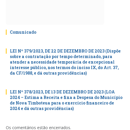
Comunicado
LEI Nº 379/2023, DE 22 DE DEZEMBRO DE 2023 (Dispõe
sobre a contratação por tempo determinado, para
atender a necessidade temporária de excepcional
interesse público, nos termos do inciso IX, do Art. 37,
da CF/1988, e dá outras providências)
LEI Nº 378/2023, DE 13 DE DEZEMBRO DE 2023 (LOA
2024 – Estima a Receita e fixa a Despesa do Município
de Nova Timboteua para o exercício financeiro de
2024 e dá outras providências)
Os comentários estão encerrados.