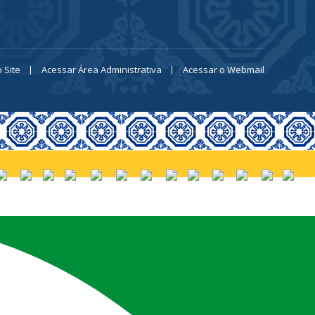
 Site
Acessar Área Administrativa
Acessar o Webmail