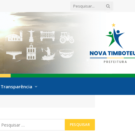
Transparência