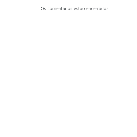
Os comentários estão encerrados.