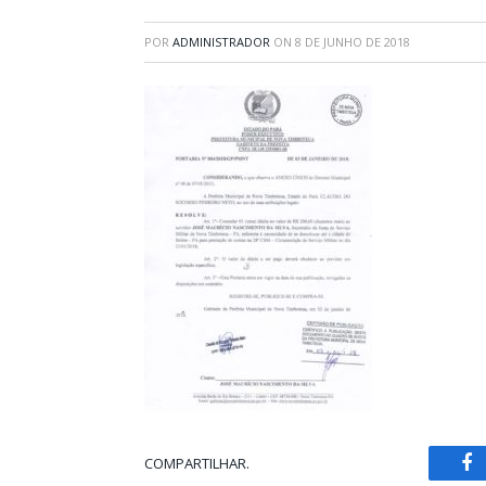
POR
ADMINISTRADOR
ON
8 DE JUNHO DE 2018
COMPARTILHAR.
Fa