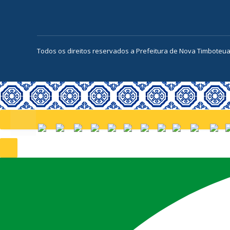
Todos os direitos reservados a Prefeitura de Nova Timboteu