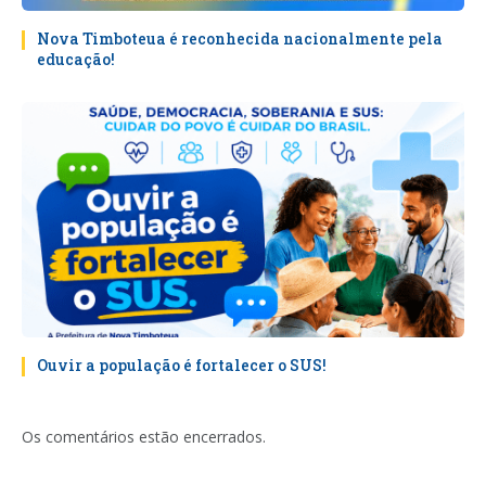
Nova Timboteua é reconhecida nacionalmente pela
educação!
Ouvir a população é fortalecer o SUS!
Os comentários estão encerrados.