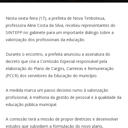
Nesta sexta-feira (17), a prefeita de Nova Timboteua,
professora Aline Costa da Silva, recebeu representantes do
SINTEPP no gabinete para um importante diálogo sobre a
valorização dos profissionais da educação.
Durante o encontro, a prefeita anunciou a assinatura do
decreto que cria a Comissão Especial responsável pela
elaboração do Plano de Cargos, Carreiras e Remuneração
(PCCR) dos servidores da Educação do município.
A medida marca um passo decisivo rumo à valorização
profissional, à melhoria da gestão de pessoal e à qualidade da
educação pública municipal.
A comissão terá a missão de propor diretrizes e desenvolver
estudos que subsidiem a formulação do novo plano,