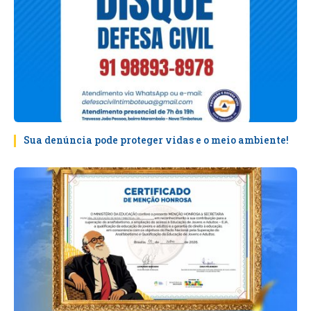
Sua denúncia pode proteger vidas e o meio ambiente!