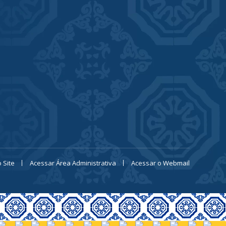
 Site
Acessar Área Administrativa
Acessar o Webmail