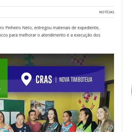
NOTÍCIAS
ro Pinheiro Neto, entregou materiais de expediente,
sticos para melhorar o atendimento e a execução dos