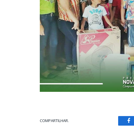
COMPARTILHAR.
Fa