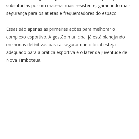
substituí-las por um material mais resistente, garantindo mais
segurança para os atletas e frequentadores do espaço.
Essas são apenas as primeiras ações para melhorar o
complexo esportivo. A gestão municipal já está planejando
melhorias definitivas para assegurar que o local esteja
adequado para a prática esportiva e o lazer da juventude de
Nova Timboteua.