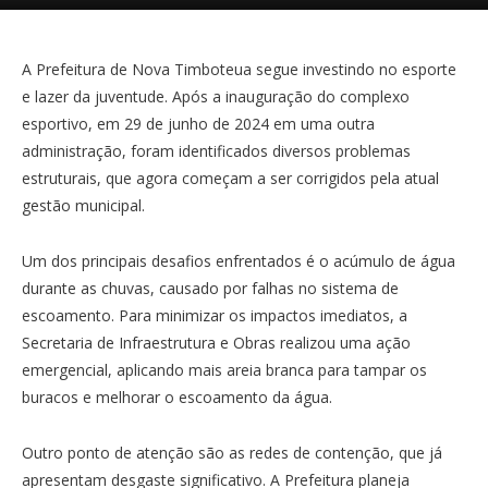
A Prefeitura de Nova Timboteua segue investindo no esporte
e lazer da juventude. Após a inauguração do complexo
esportivo, em 29 de junho de 2024 em uma outra
administração, foram identificados diversos problemas
estruturais, que agora começam a ser corrigidos pela atual
gestão municipal.
Um dos principais desafios enfrentados é o acúmulo de água
durante as chuvas, causado por falhas no sistema de
escoamento. Para minimizar os impactos imediatos, a
Secretaria de Infraestrutura e Obras realizou uma ação
emergencial, aplicando mais areia branca para tampar os
buracos e melhorar o escoamento da água.
Outro ponto de atenção são as redes de contenção, que já
apresentam desgaste significativo. A Prefeitura planeja