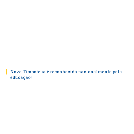
Nova Timboteua é reconhecida nacionalmente pela
educação!