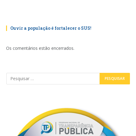
Ouvir a população é fortalecer o SUS!
Os comentários estão encerrados.