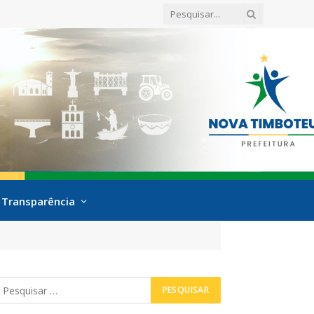
Transparência