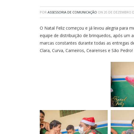
POR
ASSESSORIA DE COMUNICAÇÃO
ON
20 DE DEZEMBRO D
O Natal Feliz começou e já levou alegria para m
equipe de distribuição de brinquedos, após um 
marcas constantes durante todas as entregas de
Clara, Curva, Carneiros, Cearenses e São Pedro!