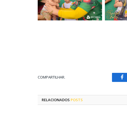
COMPARTILHAR.
Fa
RELACIONADOS
POSTS