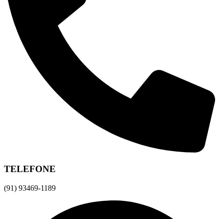
TELEFONE
(91) 93469-1189