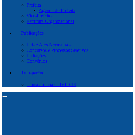
Prefeita
Agenda do Prefeita
Vice-Prefeito
Estrutura Organizacional
Publicações
Leis e Atos Normativos
Concursos e Processos Seletivos
Licitações
Convênios
Transparência
Transparência COVID-19