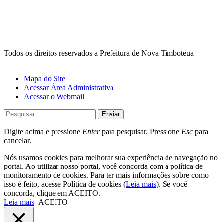
Todos os direitos reservados a Prefeitura de Nova Timboteua
Mapa do Site
Acessar Área Administrativa
Acessar o Webmail
Enviar
Digite acima e pressione
Enter
para pesquisar. Pressione
Esc
para
cancelar.
Nós usamos cookies para melhorar sua experiência de navegação no
portal. Ao utilizar nosso portal, você concorda com a política de
monitoramento de cookies. Para ter mais informações sobre como
isso é feito, acesse Política de cookies (
Leia mais
). Se você
concorda, clique em ACEITO.
Leia mais
ACEITO