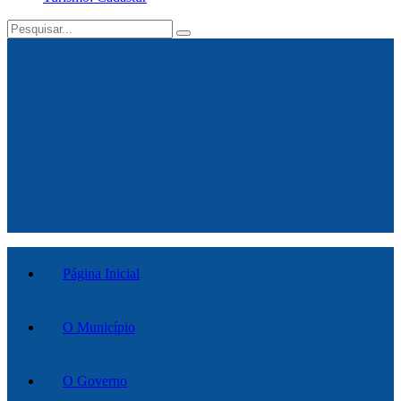
Página Inicial
O Município
O Governo