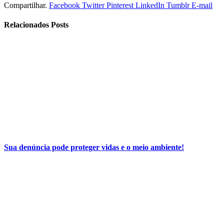
Compartilhar.
Facebook
Twitter
Pinterest
LinkedIn
Tumblr
E-mail
Relacionados
Posts
Sua denúncia pode proteger vidas e o meio ambiente!