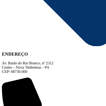
ENDEREÇO
Av. Barão do Rio Branco, nº 2312
Centro – Nova Timboteua – PA
CEP: 68730-000