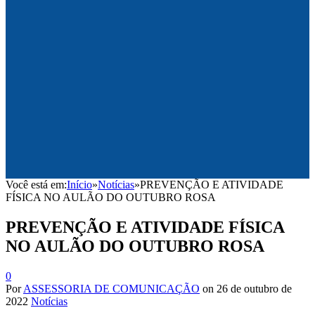
Você está em:
Início
»
Notícias
»
PREVENÇÃO E ATIVIDADE
FÍSICA NO AULÃO DO OUTUBRO ROSA
PREVENÇÃO E ATIVIDADE FÍSICA
NO AULÃO DO OUTUBRO ROSA
0
Por
ASSESSORIA DE COMUNICAÇÃO
on
26 de outubro de
2022
Notícias