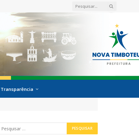
Transparência