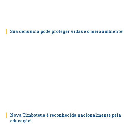
Sua denúncia pode proteger vidas e o meio ambiente!
Nova Timboteua é reconhecida nacionalmente pela
educação!