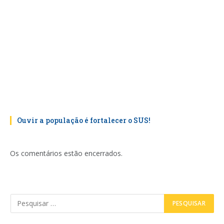
Ouvir a população é fortalecer o SUS!
Os comentários estão encerrados.