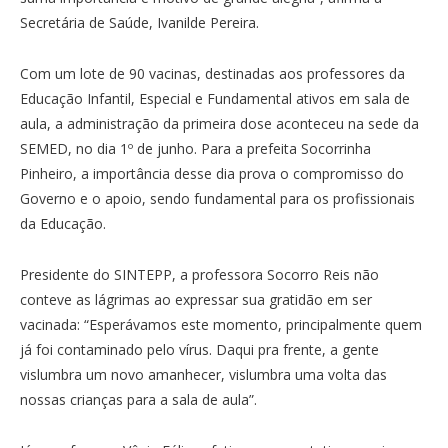
Secretária de Saúde, Ivanilde Pereira.
Com um lote de 90 vacinas, destinadas aos professores da
Educação Infantil, Especial e Fundamental ativos em sala de
aula, a administração da primeira dose aconteceu na sede da
SEMED, no dia 1º de junho. Para a prefeita Socorrinha
Pinheiro, a importância desse dia prova o compromisso do
Governo e o apoio, sendo fundamental para os profissionais
da Educação.
Presidente do SINTEPP, a professora Socorro Reis não
conteve as lágrimas ao expressar sua gratidão em ser
vacinada: “Esperávamos este momento, principalmente quem
já foi contaminado pelo vírus. Daqui pra frente, a gente
vislumbra um novo amanhecer, vislumbra uma volta das
nossas crianças para a sala de aula”.