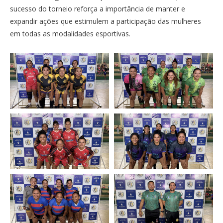
sucesso do torneio reforça a importância de manter e
expandir ações que estimulem a participação das mulheres
em todas as modalidades esportivas.