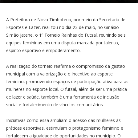
A Prefeitura de Nova Timboteua, por meio da Secretaria de
Esportes e Lazer, realizou no dia 23 de maio, no Ginásio
Simão Jatene, o 1º Torneio Rainhas do Futsal, reunindo seis
equipes femininas em uma disputa marcada por talento,
espírito esportivo e empoderamento.
A realização do torneio reafirma o compromisso da gestão
municipal com a valorização e o incentivo ao esporte
feminino, promovendo espaços de participação ativa para as
mulheres no esporte local. O futsal, além de ser uma prática
de lazer e saúde, também é uma ferramenta de inclusão
social e fortalecimento de vínculos comunitários.
Iniciativas como essa ampliam o acesso das mulheres às
práticas esportivas, estimulam o protagonismo feminino e
fortalecem a igualdade de oportunidades no município. O