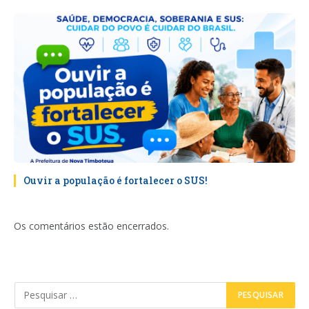
Ouvir a população é fortalecer o SUS!
Os comentários estão encerrados.