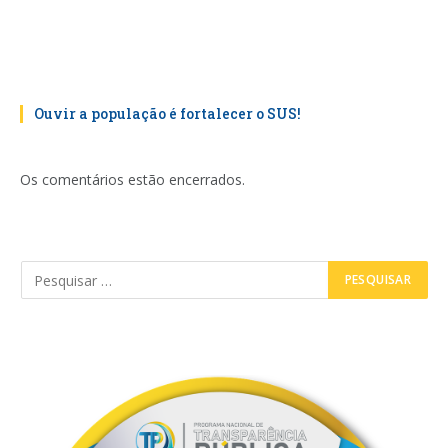
Ouvir a população é fortalecer o SUS!
Os comentários estão encerrados.