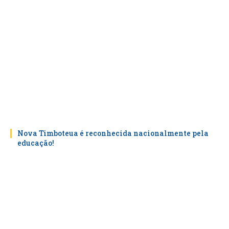
Nova Timboteua é reconhecida nacionalmente pela
educação!