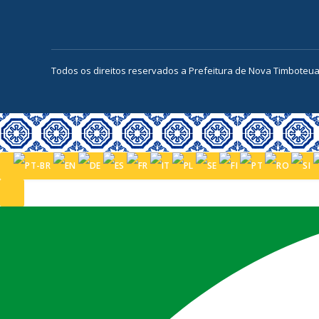
Todos os direitos reservados a Prefeitura de Nova Timboteu