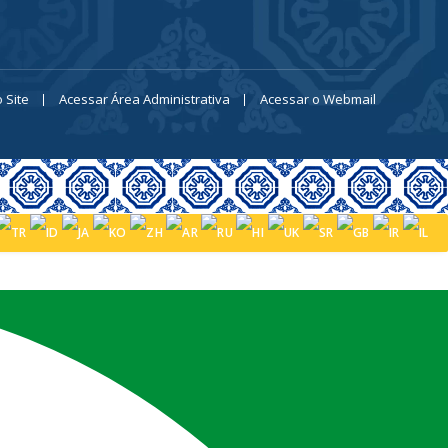
 Site
Acessar Área Administrativa
Acessar o Webmail