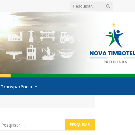
Transparência