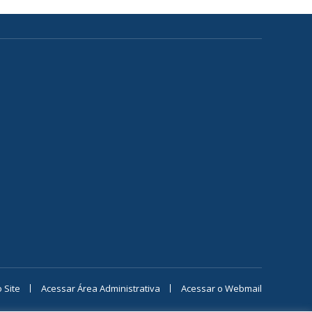
 Site
Acessar Área Administrativa
Acessar o Webmail