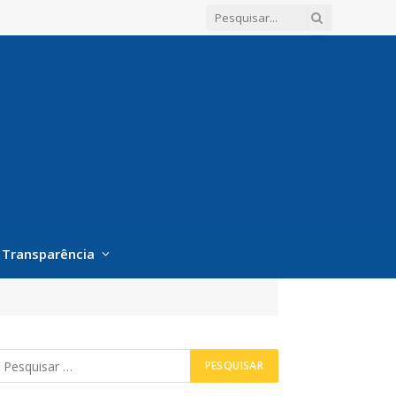
Transparência