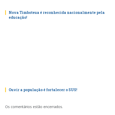
Nova Timboteua é reconhecida nacionalmente pela
educação!
Ouvir a população é fortalecer o SUS!
Os comentários estão encerrados.