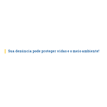
Sua denúncia pode proteger vidas e o meio ambiente!