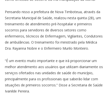
Pensando nisso a prefeitura de Nova Timboteua, através da
Secretaria Municipal de Saúde, realizou nesta quinta (28), um
treinamento de atendimento pré-hospitalar e primeiros
socorros para servidores de diversos setores como
enfermeiros, técnicos de Enfermagem, Vigilantes, Condutores
de ambulâncias. O treinamento foi ministrado pela Médica
Dra. Rayanna Nobre e o Enfermeiro Murilo Monteiro.
“É um evento muito importante e que irá proporcionar um
melhor atendimento aos usuários que utilizam diariamente os
serviços ofertados nas unidades de saúde do município,
principalmente para os profissionais que saberão lidar com
situações de primeiros socorros.” Disse a Secretaria de Saúde
Ivanilde Pereira.