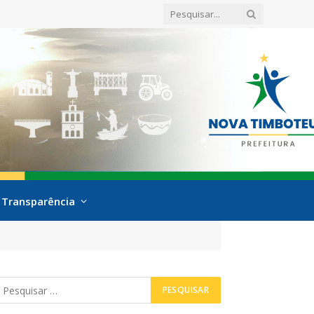
Transparência