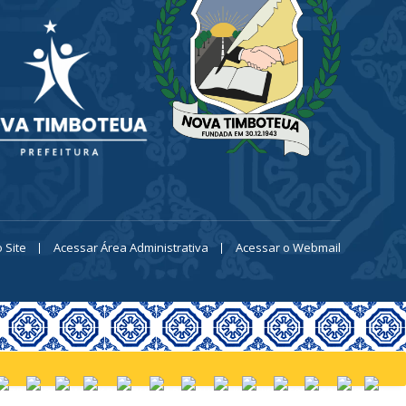
 Site
Acessar Área Administrativa
Acessar o Webmail