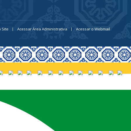
 Site
Acessar Área Administrativa
Acessar o Webmail