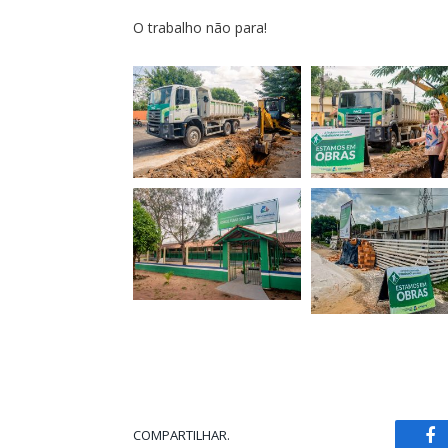
O trabalho não para!
COMPARTILHAR.