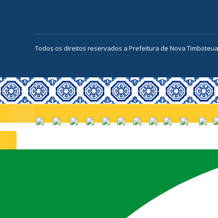
Todos os direitos reservados a Prefeitura de Nova Timboteu