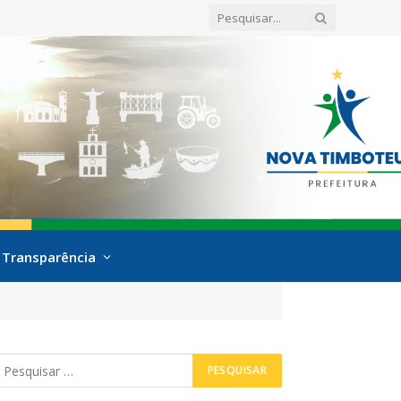
Transparência