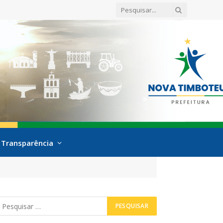
Transparência