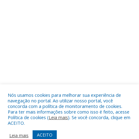
Nós usamos cookies para melhorar sua experiência de
navegação no portal. Ao utilizar nosso portal, você
concorda com a política de monitoramento de cookies.
Para ter mais informações sobre como isso é feito, acesse
Política de cookies (
Leia mais
). Se você concorda, clique em
ACEITO.
ACEITO
Leia mais