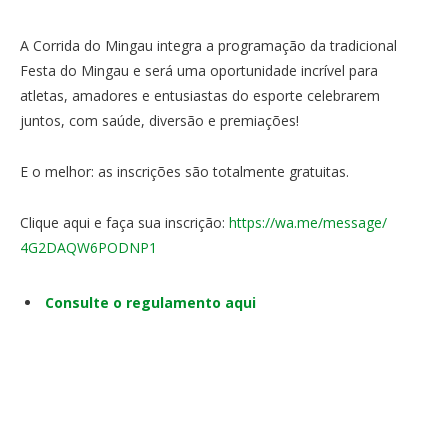
A Corrida do Mingau integra a programação da tradicional
Festa do Mingau e será uma oportunidade incrível para
atletas, amadores e entusiastas do esporte celebrarem
juntos, com saúde, diversão e premiações!
E o melhor: as inscrições são totalmente gratuitas.
Clique aqui e faça sua inscrição:
https://wa.me/message/
4G2DAQW6PODNP1
Consulte o regulamento aqui