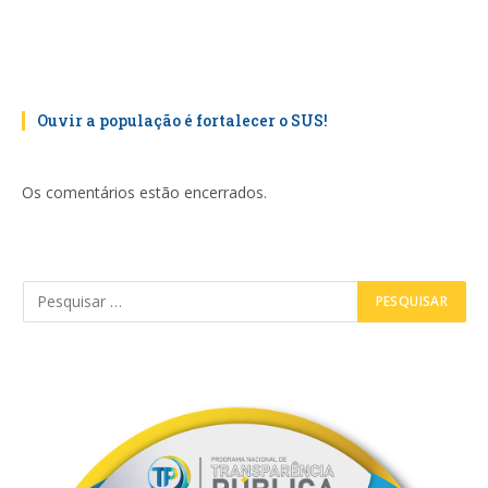
Ouvir a população é fortalecer o SUS!
Os comentários estão encerrados.