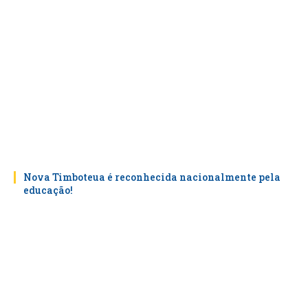
Nova Timboteua é reconhecida nacionalmente pela
educação!