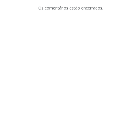
Os comentários estão encerrados.