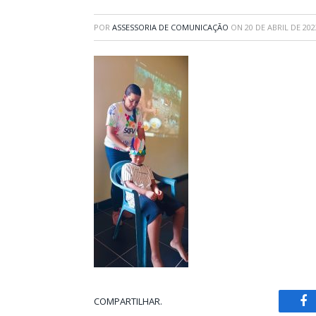
POR
ASSESSORIA DE COMUNICAÇÃO
ON
20 DE ABRIL DE 202
COMPARTILHAR.
Fa