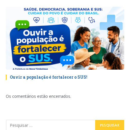
Ouvir a população é fortalecer o SUS!
Os comentários estão encerrados.