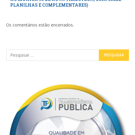
PLANILHAS E COMPLEMENTARES)
Os comentários estão encerrados.