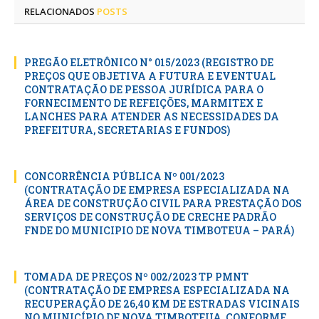
RELACIONADOS
POSTS
PREGÃO ELETRÔNICO N° 015/2023 (REGISTRO DE
PREÇOS QUE OBJETIVA A FUTURA E EVENTUAL
CONTRATAÇÃO DE PESSOA JURÍDICA PARA O
FORNECIMENTO DE REFEIÇÕES, MARMITEX E
LANCHES PARA ATENDER AS NECESSIDADES DA
PREFEITURA, SECRETARIAS E FUNDOS)
CONCORRÊNCIA PÚBLICA Nº 001/2023
(CONTRATAÇÃO DE EMPRESA ESPECIALIZADA NA
ÁREA DE CONSTRUÇÃO CIVIL PARA PRESTAÇÃO DOS
SERVIÇOS DE CONSTRUÇÃO DE CRECHE PADRÃO
FNDE DO MUNICIPIO DE NOVA TIMBOTEUA – PARÁ)
TOMADA DE PREÇOS Nº 002/2023 TP PMNT
(CONTRATAÇÃO DE EMPRESA ESPECIALIZADA NA
RECUPERAÇÃO DE 26,40 KM DE ESTRADAS VICINAIS
NO MUNICÍPIO DE NOVA TIMBOTEUA, CONFORME