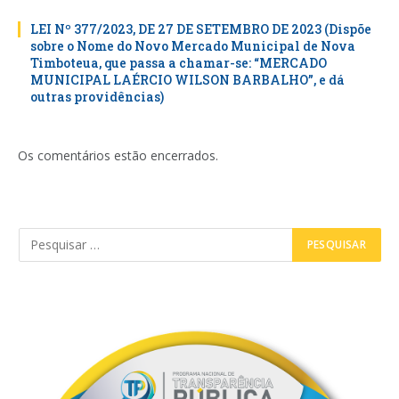
LEI Nº 377/2023, DE 27 DE SETEMBRO DE 2023 (Dispõe
sobre o Nome do Novo Mercado Municipal de Nova
Timboteua, que passa a chamar-se: “MERCADO
MUNICIPAL LAÉRCIO WILSON BARBALHO”, e dá
outras providências)
Os comentários estão encerrados.