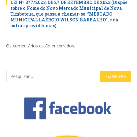
LEI Nº 377/2023, DE 27 DE SETEMBRO DE 2023 (Dispõe
sobre o Nome do Novo Mercado Municipal de Nova
Timboteua, que passa a chamar-se: “MERCADO
MUNICIPAL LAÉRCIO WILSON BARBALHO”, e dá
outras providências)
Os comentários estão encerrados.