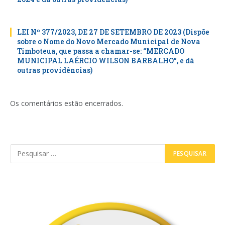
LEI Nº 377/2023, DE 27 DE SETEMBRO DE 2023 (Dispõe
sobre o Nome do Novo Mercado Municipal de Nova
Timboteua, que passa a chamar-se: “MERCADO
MUNICIPAL LAÉRCIO WILSON BARBALHO”, e dá
outras providências)
Os comentários estão encerrados.