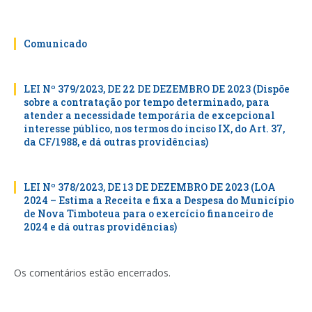
Comunicado
LEI Nº 379/2023, DE 22 DE DEZEMBRO DE 2023 (Dispõe
sobre a contratação por tempo determinado, para
atender a necessidade temporária de excepcional
interesse público, nos termos do inciso IX, do Art. 37,
da CF/1988, e dá outras providências)
LEI Nº 378/2023, DE 13 DE DEZEMBRO DE 2023 (LOA
2024 – Estima a Receita e fixa a Despesa do Município
de Nova Timboteua para o exercício financeiro de
2024 e dá outras providências)
Os comentários estão encerrados.