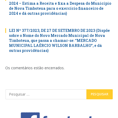
2024 – Estima a Receita e fixa a Despesa do Município
de Nova Timboteua para o exercício financeiro de
2024 e dá outras providências)
LEI Nº 377/2023, DE 27 DE SETEMBRO DE 2023 (Dispõe
sobre o Nome do Novo Mercado Municipal de Nova
Timboteua, que passa a chamar-se: “MERCADO
MUNICIPAL LAÉRCIO WILSON BARBALHO”, e dá
outras providências)
Os comentários estão encerrados.