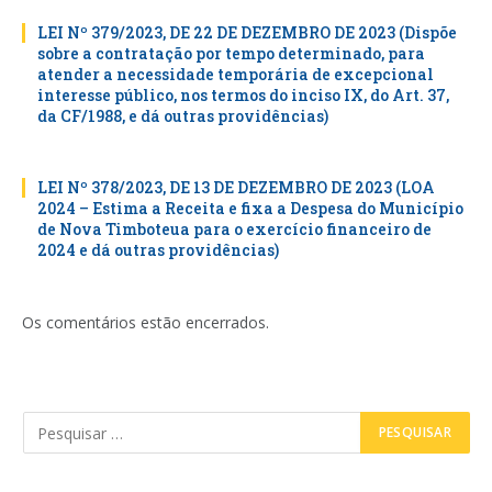
LEI Nº 379/2023, DE 22 DE DEZEMBRO DE 2023 (Dispõe
sobre a contratação por tempo determinado, para
atender a necessidade temporária de excepcional
interesse público, nos termos do inciso IX, do Art. 37,
da CF/1988, e dá outras providências)
LEI Nº 378/2023, DE 13 DE DEZEMBRO DE 2023 (LOA
2024 – Estima a Receita e fixa a Despesa do Município
de Nova Timboteua para o exercício financeiro de
2024 e dá outras providências)
Os comentários estão encerrados.