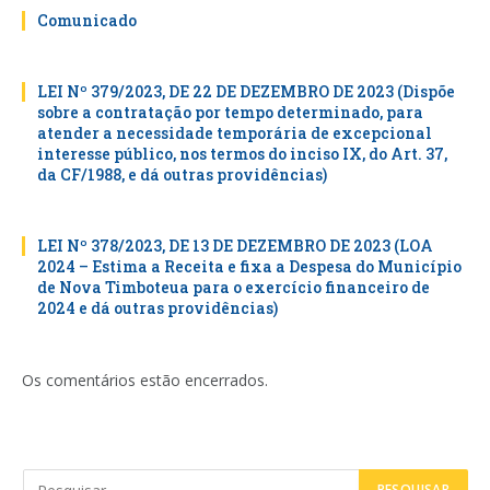
Comunicado
LEI Nº 379/2023, DE 22 DE DEZEMBRO DE 2023 (Dispõe
sobre a contratação por tempo determinado, para
atender a necessidade temporária de excepcional
interesse público, nos termos do inciso IX, do Art. 37,
da CF/1988, e dá outras providências)
LEI Nº 378/2023, DE 13 DE DEZEMBRO DE 2023 (LOA
2024 – Estima a Receita e fixa a Despesa do Município
de Nova Timboteua para o exercício financeiro de
2024 e dá outras providências)
Os comentários estão encerrados.