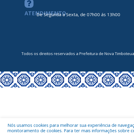
ATENDIMENTO
De Segunda a Sexta, de 07h00 ás 13h00
Todos os direitos reservados a Prefeitura de Nova Timboteu
Nós usamos cookies para melhorar sua experiência de navegação
monitoramento de cookies. Para ter mais informações sobre como