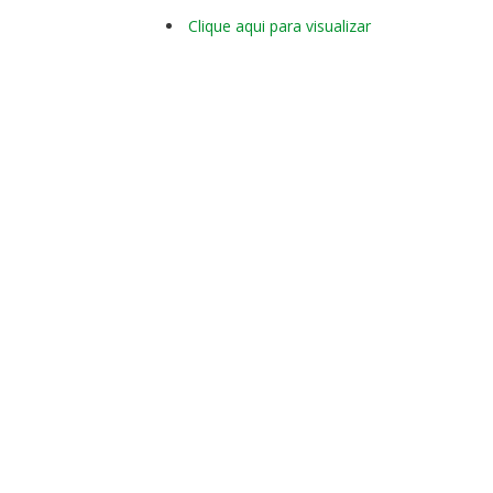
Clique aqui para visualizar