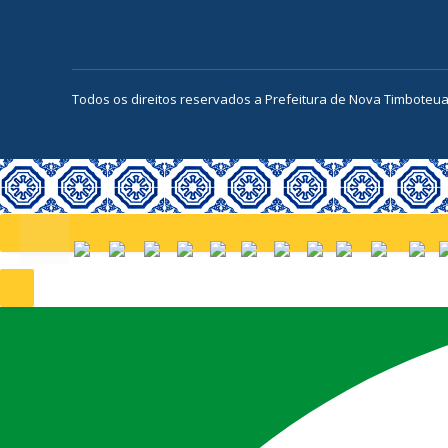
Todos os direitos reservados a Prefeitura de Nova Timboteu