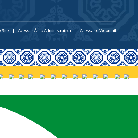
 Site
Acessar Área Administrativa
Acessar o Webmail