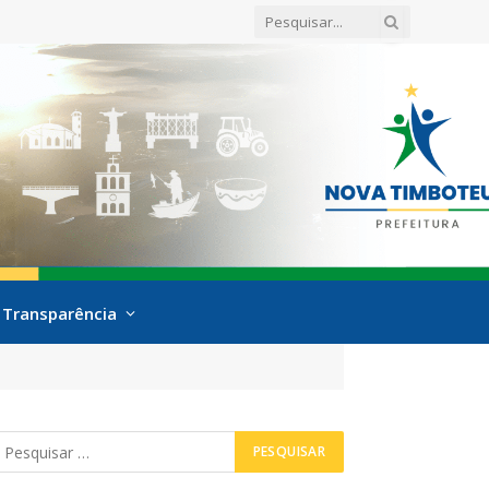
Transparência